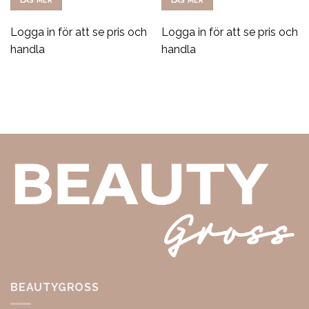
LÄS MER
LÄS MER
Logga in för att se pris och
Logga in för att se pris och
handla
handla
BEAUTYGROSS