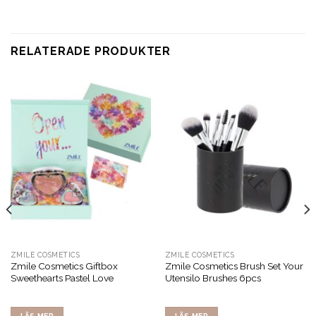
RELATERADE PRODUKTER
ZMILE COSMETICS
ZMILE COSMETICS
Zmile Cosmetics Giftbox
Zmile Cosmetics Brush Set Your
Sweethearts Pastel Love
Utensilo Brushes 6pcs