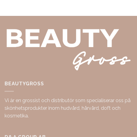
BEAUTYGROSS
Vi är en grossist och distributör som specialiserar oss på
skönhetsprodukter inom hudvård, hårvård, doft och
kosmetika.