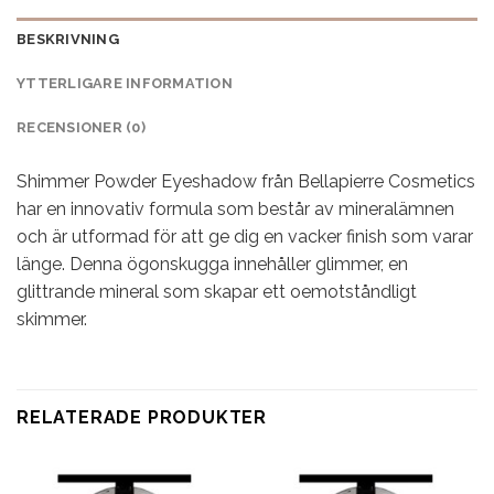
BESKRIVNING
YTTERLIGARE INFORMATION
RECENSIONER (0)
Shimmer Powder Eyeshadow från Bellapierre Cosmetics
har en innovativ formula som består av mineralämnen
och är utformad för att ge dig en vacker finish som varar
länge. Denna ögonskugga innehåller glimmer, en
glittrande mineral som skapar ett oemotståndligt
skimmer.
RELATERADE PRODUKTER