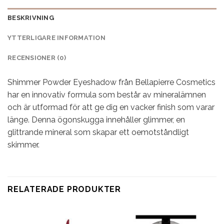
BESKRIVNING
YTTERLIGARE INFORMATION
RECENSIONER (0)
Shimmer Powder Eyeshadow från Bellapierre Cosmetics
har en innovativ formula som består av mineralämnen
och är utformad för att ge dig en vacker finish som varar
länge. Denna ögonskugga innehåller glimmer, en
glittrande mineral som skapar ett oemotståndligt
skimmer.
RELATERADE PRODUKTER