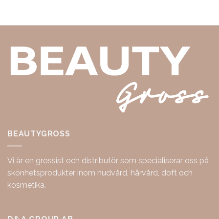
BEAUTYGROSS
Vi är en grossist och distributör som specialiserar oss på
skönhetsprodukter inom hudvård, hårvård, doft och
kosmetika.