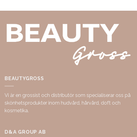
BEAUTYGROSS
Vi är en grossist och distributör som specialiserar oss på
skönhetsprodukter inom hudvård, hårvård, doft och
kosmetika.
D&A GROUP AB