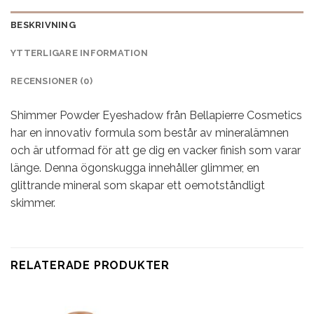
BESKRIVNING
YTTERLIGARE INFORMATION
RECENSIONER (0)
Shimmer Powder Eyeshadow från Bellapierre Cosmetics
har en innovativ formula som består av mineralämnen
och är utformad för att ge dig en vacker finish som varar
länge. Denna ögonskugga innehåller glimmer, en
glittrande mineral som skapar ett oemotståndligt
skimmer.
RELATERADE PRODUKTER