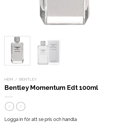
HEM
/
BENTLEY
Bentley Momentum Edt 100ml
Logga in för att se pris och handla