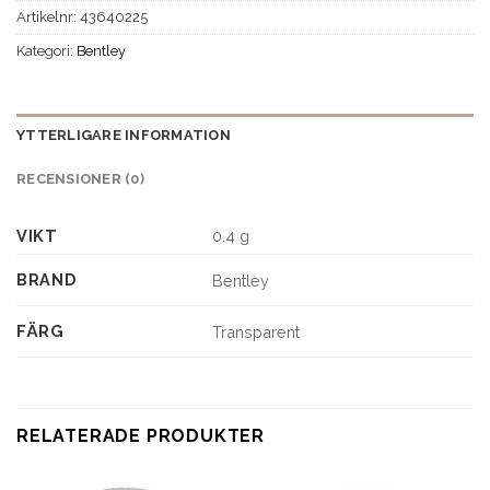
Artikelnr:
43640225
Kategori:
Bentley
YTTERLIGARE INFORMATION
RECENSIONER (0)
VIKT
0.4 g
BRAND
Bentley
FÄRG
Transparent
RELATERADE PRODUKTER