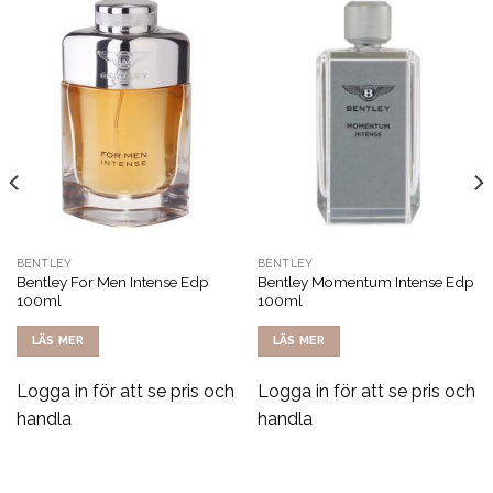
BENTLEY
BENTLEY
Bentley For Men Intense Edp
Bentley Momentum Intense Edp
100ml
100ml
LÄS MER
LÄS MER
Logga in för att se pris och
Logga in för att se pris och
handla
handla