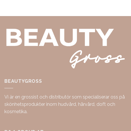
BEAUTYGROSS
Vi är en grossist och distributör som specialiserar oss på
skönhetsprodukter inom hudvård, hårvård, doft och
kosmetika.