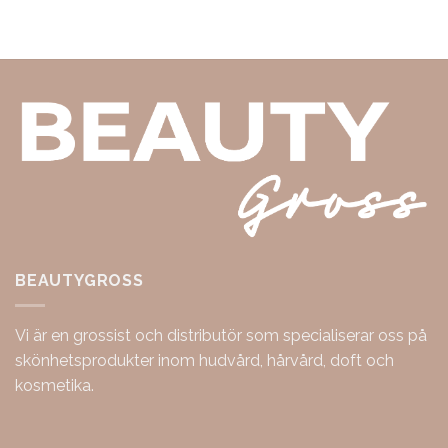
BEAUTYGROSS
Vi är en grossist och distributör som specialiserar oss på
skönhetsprodukter inom hudvård, hårvård, doft och
kosmetika.