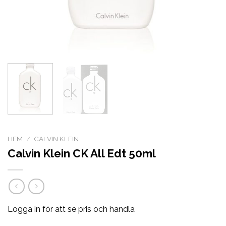
HEM
/
CALVIN KLEIN
Calvin Klein CK All Edt 50ml
Logga in för att se pris och handla