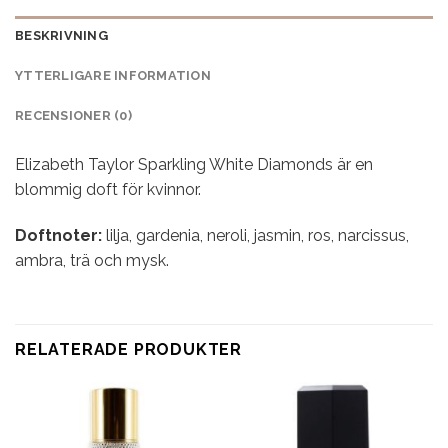
BESKRIVNING
YTTERLIGARE INFORMATION
RECENSIONER (0)
Elizabeth Taylor Sparkling White Diamonds är en
blommig doft för kvinnor.
Doftnoter:
lilja, gardenia, neroli, jasmin, ros, narcissus,
ambra, trä och mysk.
RELATERADE PRODUKTER