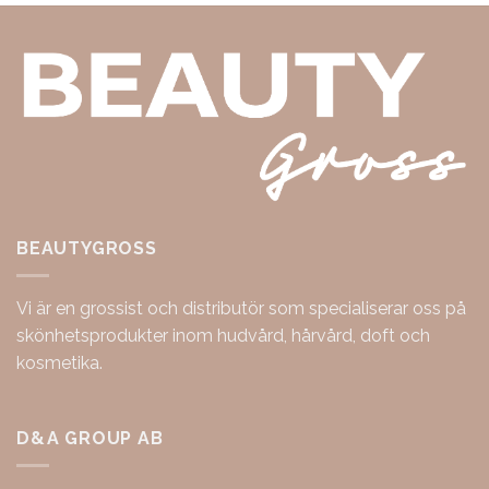
BEAUTYGROSS
Vi är en grossist och distributör som specialiserar oss på
skönhetsprodukter inom hudvård, hårvård, doft och
kosmetika.
D&A GROUP AB