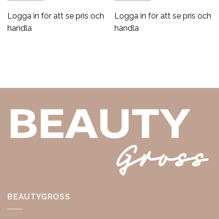
Logga in för att se pris och
Logga in för att se pris och
handla
handla
BEAUTYGROSS