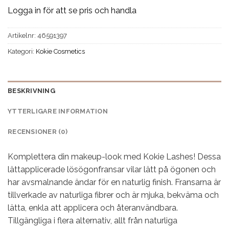
Logga in för att se pris och handla
Artikelnr:
46591397
Kategori:
Kokie Cosmetics
BESKRIVNING
YTTERLIGARE INFORMATION
RECENSIONER (0)
Komplettera din makeup-look med Kokie Lashes! Dessa
lättapplicerade lösögonfransar vilar lätt på ögonen och
har avsmalnande ändar för en naturlig finish. Fransarna är
tillverkade av naturliga fibrer och är mjuka, bekväma och
lätta, enkla att applicera och återanvändbara.
Tillgängliga i flera alternativ, allt från naturliga