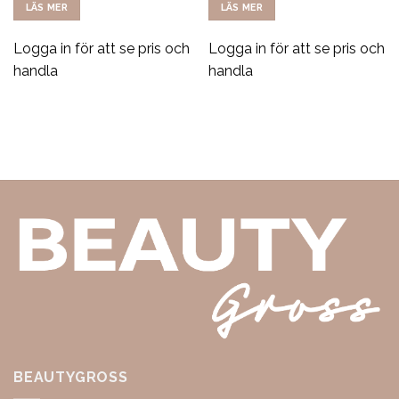
LÄS MER
LÄS MER
Logga in för att se pris och
Logga in för att se pris och
handla
handla
BEAUTYGROSS