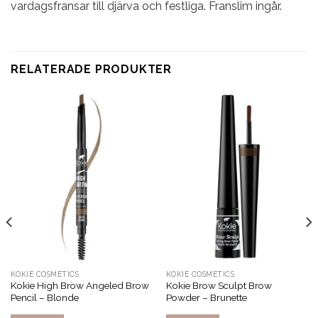
vardagsfransar till djärva och festliga. Franslim ingår.
RELATERADE PRODUKTER
KOKIE COSMETICS
KOKIE COSMETICS
Kokie High Brow Angeled Brow
Kokie Brow Sculpt Brow
Pencil – Blonde
Powder – Brunette