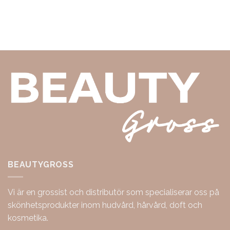
BEAUTYGROSS
Vi är en grossist och distributör som specialiserar oss på
skönhetsprodukter inom hudvård, hårvård, doft och
kosmetika.