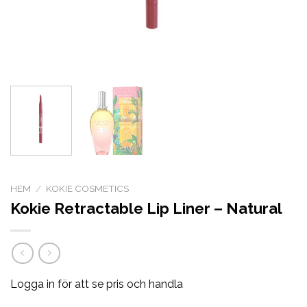
HEM
/
KOKIE COSMETICS
Kokie Retractable Lip Liner – Natural
Logga in för att se pris och handla