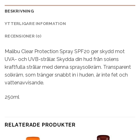
BESKRIVNING
YTTERLIGARE INFORMATION
RECENSIONER (0)
Malibu Clear Protection Spray SPF20 ger skydd mot
UVA- och UVB-strålar. Skydda din hud från solens
kraftfulla strålar med denna spraysolkräm. Transparent
solkräm, som tränger snabbt in i huden, är inte fet och
vattenavvisande.
250ml
RELATERADE PRODUKTER