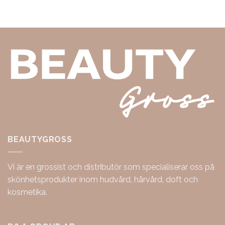
BEAUTYGROSS
Vi är en grossist och distributör som specialiserar oss på
skönhetsprodukter inom hudvård, hårvård, doft och
kosmetika.