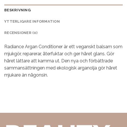
BESKRIVNING
YTTERLIGARE INFORMATION
RECENSIONER (0)
Radiance Argan Conditioner är ett veganskt balsam som
mjukgör, reparerar, återfuktar och ger håret glans. Gör
håret lättare att kamma ut. Den nya och förbättrade
sammansättningen med ekologisk arganolja gör håret
mjukare än någonsin.