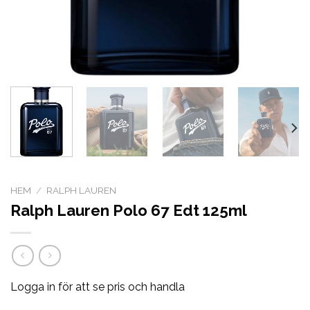
HEM
/
RALPH LAUREN
Ralph Lauren Polo 67 Edt 125ml
Logga in för att se pris och handla