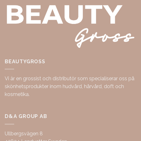
BEAUTYGROSS
Vi är en grossist och distributör som specialiserar oss på
skönhetsprodukter inom hudvård, hårvård, doft och
kosmetika.
D&A GROUP AB
Ullbergsvägen 8