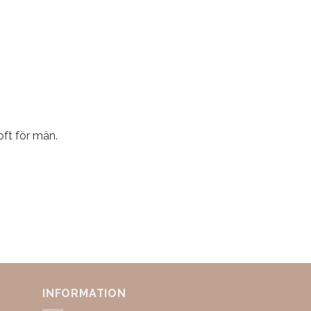
ft för män.
INFORMATION