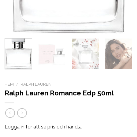
HEM
/
RALPH LAUREN
Ralph Lauren Romance Edp 50ml
Logga in för att se pris och handla