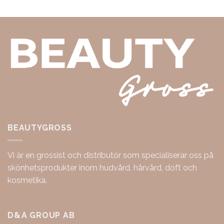
BEAUTYGROSS
Vi är en grossist och distributör som specialiserar oss på
skönhetsprodukter inom hudvård, hårvård, doft och
kosmetika.
D&A GROUP AB