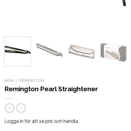
HEM
/
REMINGTON
Remington Pearl Straightener
Logga in för att se pris och handla