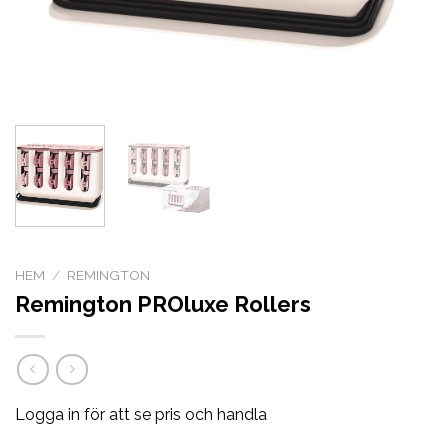
HEM
/
REMINGTON
Remington PROluxe Rollers
Logga in för att se pris och handla