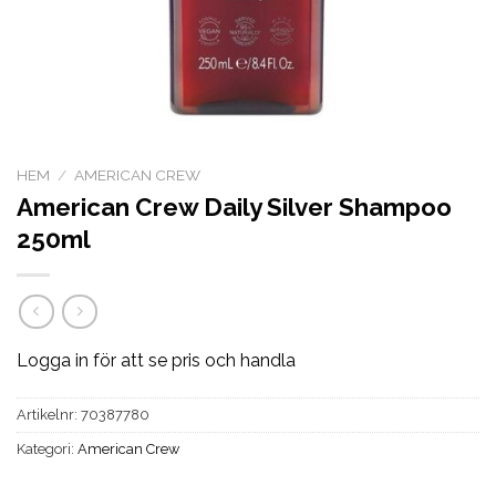
HEM
/
AMERICAN CREW
American Crew Daily Silver Shampoo
250ml
Logga in för att se pris och handla
Artikelnr:
70387780
Kategori:
American Crew