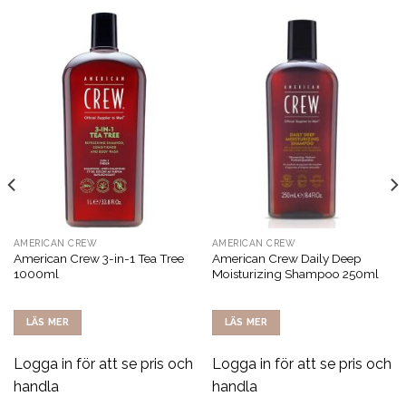
AMERICAN CREW
AMERICAN CREW
American Crew 3-in-1 Tea Tree
American Crew Daily Deep
1000ml
Moisturizing Shampoo 250ml
LÄS MER
LÄS MER
Logga in för att se pris och
Logga in för att se pris och
handla
handla