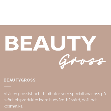
BEAUTYGROSS
Vi är en grossist och distributör som specialiserar oss på
skönhetsprodukter inom hudvård, hårvård, doft och
kosmetika.