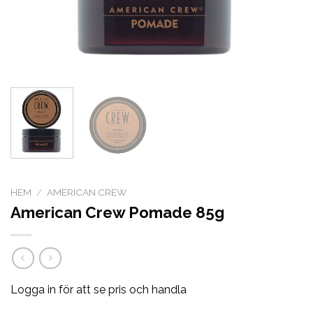
HEM
/
AMERICAN CREW
American Crew Pomade 85g
Logga in för att se pris och handla