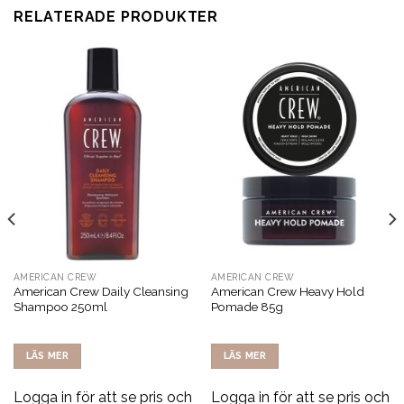
RELATERADE PRODUKTER
AMERICAN CREW
AMERICAN CREW
American Crew Daily Cleansing
American Crew Heavy Hold
Shampoo 250ml
Pomade 85g
LÄS MER
LÄS MER
Logga in för att se pris och
Logga in för att se pris och