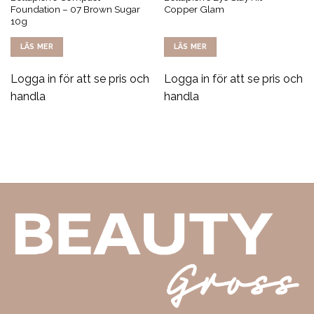
Foundation – 07 Brown Sugar
Copper Glam
10g
LÄS MER
LÄS MER
Logga in för att se pris och
Logga in för att se pris och
handla
handla