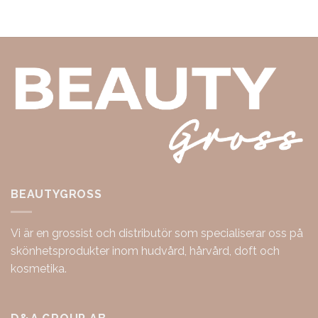
BEAUTYGROSS
Vi är en grossist och distributör som specialiserar oss på
skönhetsprodukter inom hudvård, hårvård, doft och
kosmetika.