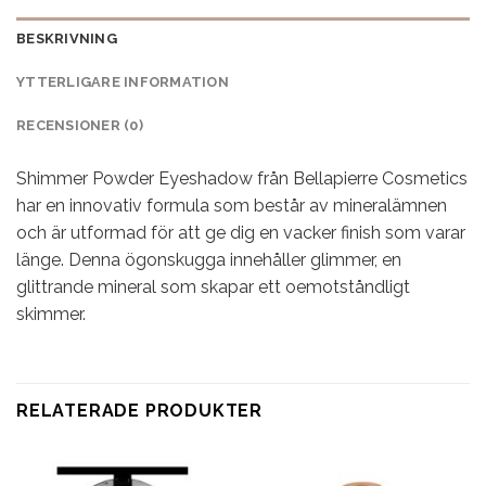
BESKRIVNING
YTTERLIGARE INFORMATION
RECENSIONER (0)
Shimmer Powder Eyeshadow från Bellapierre Cosmetics
har en innovativ formula som består av mineralämnen
och är utformad för att ge dig en vacker finish som varar
länge. Denna ögonskugga innehåller glimmer, en
glittrande mineral som skapar ett oemotståndligt
skimmer.
RELATERADE PRODUKTER