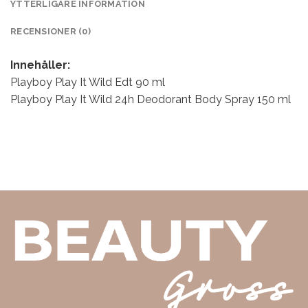
YTTERLIGARE INFORMATION
RECENSIONER (0)
Innehåller:
Playboy Play It Wild Edt 90 ml
Playboy Play It Wild 24h Deodorant Body Spray 150 ml