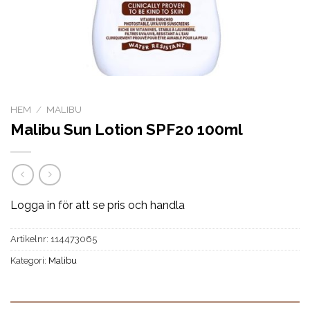
HEM
/
MALIBU
Malibu Sun Lotion SPF20 100ml
Logga in för att se pris och handla
Artikelnr:
114473065
Kategori:
Malibu