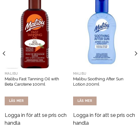
MALIBU
MALIBU
Malibu Fast Tanning Oil with
Malibu Soothing After Sun
Beta Carotene 100ml
Lotion 200ml
LÄS MER
LÄS MER
Logga in för att se pris och
Logga in för att se pris och
handla
handla