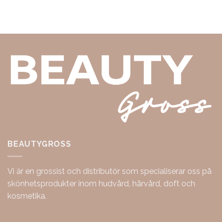
BEAUTYGROSS
Vi är en grossist och distributör som specialiserar oss på
skönhetsprodukter inom hudvård, hårvård, doft och
kosmetika.