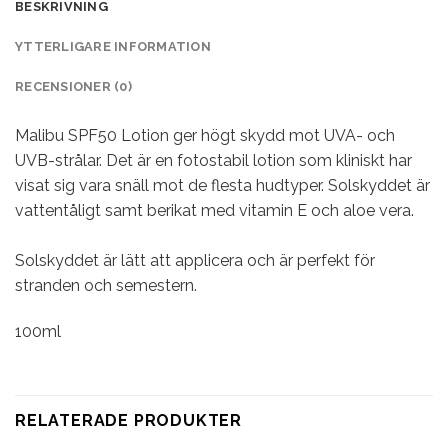
BESKRIVNING
YTTERLIGARE INFORMATION
RECENSIONER (0)
Malibu SPF50 Lotion ger högt skydd mot UVA- och
UVB-strålar. Det är en fotostabil lotion som kliniskt har
visat sig vara snäll mot de flesta hudtyper. Solskyddet är
vattentåligt samt berikat med vitamin E och aloe vera.
Solskyddet är lätt att applicera och är perfekt för
stranden och semestern.
100ml
RELATERADE PRODUKTER