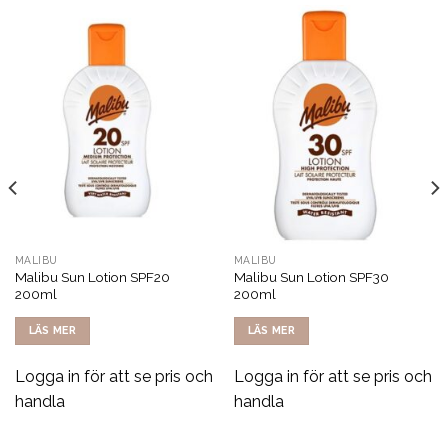
MALIBU
MALIBU
Malibu Sun Lotion SPF20
Malibu Sun Lotion SPF30
200ml
200ml
LÄS MER
LÄS MER
Logga in för att se pris och
Logga in för att se pris och
handla
handla