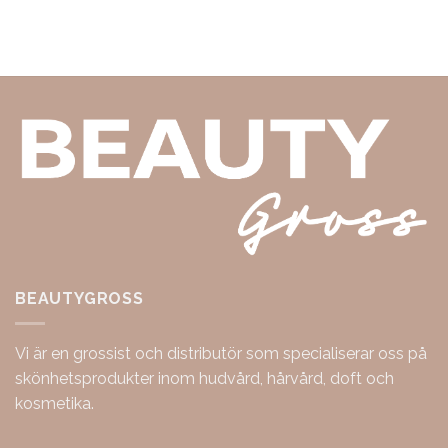
BEAUTYGROSS
Vi är en grossist och distributör som specialiserar oss på
skönhetsprodukter inom hudvård, hårvård, doft och
kosmetika.