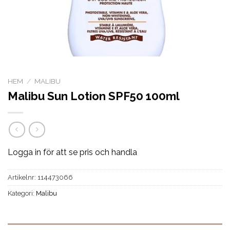
HEM
/
MALIBU
Malibu Sun Lotion SPF50 100ml
Logga in för att se pris och handla
Artikelnr:
114473066
Kategori:
Malibu